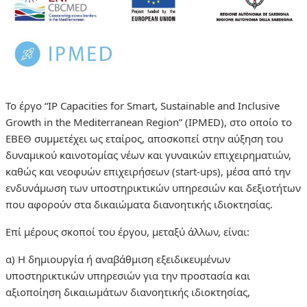
Το έργο “IP Capacities for Smart, Sustainable and Inclusive
Growth in the Mediterranean Region” (IPMED), στο οποίο το
ΕΒΕΘ συμμετέχει ως εταίρος, αποσκοπεί στην αύξηση του
δυναμικού καινοτομίας νέων και γυναικών επιχειρηματιών,
καθώς και νεοφυών επιχειρήσεων (start-ups), μέσα από την
ενδυνάμωση των υποστηρικτικών υπηρεσιών και δεξιοτήτων
που αφορούν στα δικαιώματα διανοητικής ιδιοκτησίας.
Επί μέρους σκοποί του έργου, μεταξύ άλλων, είναι:
α) Η δημιουργία ή αναβάθμιση εξειδικευμένων
υποστηρικτικών υπηρεσιών για την προστασία και
αξιοποίηση δικαιωμάτων διανοητικής ιδιοκτησίας,