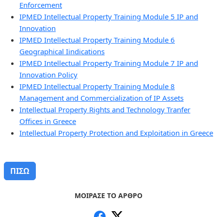
Enforcement
IPMED Intellectual Property Training Module 5 IP and
Innovation
IPMED Intellectual Property Training Module 6
Geographical Iindications
IPMED Intellectual Property Training Module 7 IP and
Innovation Policy
IPMED Intellectual Property Training Module 8
Management and Commercialization of IP Assets
Intellectual Property Rights and Technology Tranfer
Offices in Greece
Intellectual Property Protection and Exploitation in Greece
ΠΙΣΩ
ΜΟΙΡΑΣΕ ΤΟ ΑΡΘΡΟ