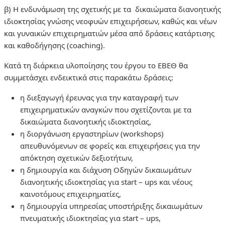
β) Η ενδυνάμωση της σχετικής με τα δικαιώματα διανοητικής
ιδιοκτησίας γνώσης νεοφυών επιχειρήσεων, καθώς και νέων
και γυναικών επιχειρηματιών μέσα από δράσεις κατάρτισης
και καθοδήγησης (coaching).
Κατά τη διάρκεια υλοποίησης του έργου το ΕΒΕΘ θα
συμμετάσχει ενδεικτικά στις παρακάτω δράσεις:
η διεξαγωγή έρευνας για την καταγραφή των
επιχειρηματικών αναγκών που σχετίζονται με τα
δικαιώματα διανοητικής ιδιοκτησίας,
η διοργάνωση εργαστηρίων (workshops)
απευθυνόμενων σε φορείς και επιχειρήσεις για την
απόκτηση σχετικών δεξιοτήτων,
η δημιουργία και διάχυση Οδηγών δικαιωμάτων
διανοητικής ιδιοκτησίας για start – ups και νέους
καινοτόμους επιχειρηματίες,
η δημιουργία υπηρεσίας υποστήριξης δικαιωμάτων
πνευματικής ιδιοκτησίας για start – ups,